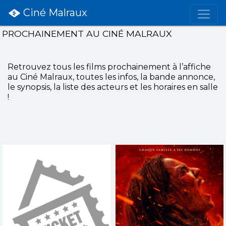
Ciné Malraux
PROCHAINEMENT AU CINÉ MALRAUX
Retrouvez tous les films prochainement à l’affiche
au
Ciné Malraux
, toutes les infos, la bande annonce,
le synopsis, la liste des acteurs et les horaires en salle
!