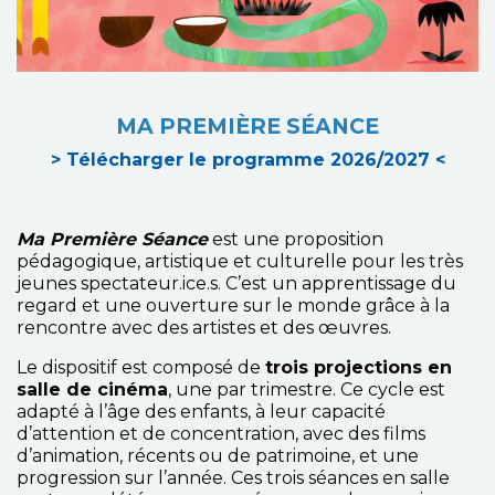
MA PREMIÈRE SÉANCE
> Télécharger le programme 2026/2027 <
Ma Première Séance
est une proposition
pédagogique, artistique et culturelle pour les très
jeunes spectateur.ice.s. C’est un apprentissage du
regard et une ouverture sur le monde grâce à la
rencontre avec des artistes et des œuvres.
Le dispositif est composé de
trois projections en
salle de cinéma
, une par trimestre. Ce cycle est
adapté à l’âge des enfants, à leur capacité
d’attention et de concentration, avec des films
d’animation, récents ou de patrimoine, et une
progression sur l’année. Ces trois séances en salle