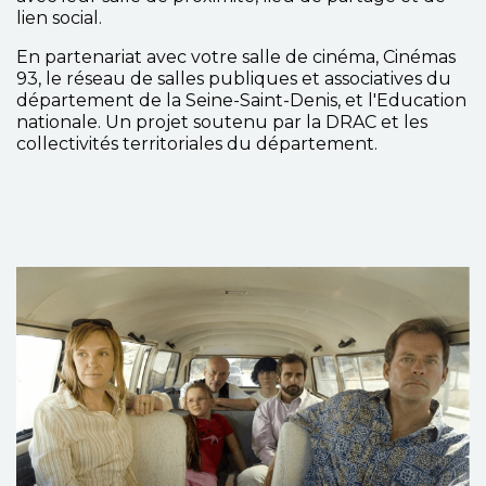
lien social.
En partenariat avec votre salle de cinéma, Cinémas
93, le réseau de salles publiques et associatives du
département de la Seine-Saint-Denis, et l'Education
nationale. Un projet soutenu par la DRAC et les
collectivités territoriales du département.