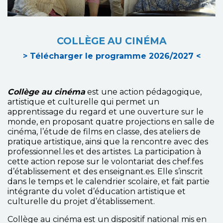
COLLÈGE AU CINÉMA
> Télécharger le programme 2026/2027 <
Collège au cinéma
est une action pédagogique,
artistique et culturelle qui permet un
apprentissage du regard et une ouverture sur le
monde, en proposant quatre projections en salle de
cinéma, l’étude de films en classe, des ateliers de
pratique artistique, ainsi que la rencontre avec des
professionnel.les et des artistes. La participation à
cette action repose sur le volontariat des chef.fes
d’établissement et des enseignant.es. Elle s’inscrit
dans le temps et le calendrier scolaire, et fait partie
intégrante du volet d’éducation artistique et
culturelle du projet d’établissement.
Collège au cinéma est un dispositif national mis en