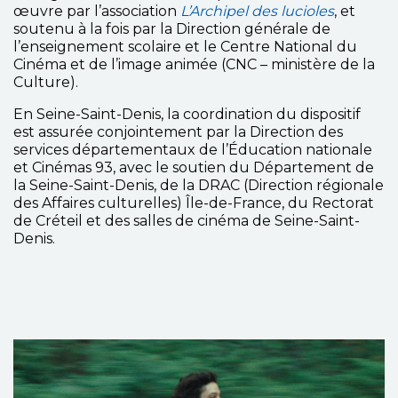
œuvre par l’association
L’Archipel des lucioles
, et
soutenu à la fois par la Direction générale de
l’enseignement scolaire et le Centre National du
Cinéma et de l’image animée (CNC – ministère de la
Culture).
En Seine-Saint-Denis, la coordination du dispositif
est assurée conjointement par la Direction des
services départementaux de l’Éducation nationale
et Cinémas 93, avec le soutien du Département de
la Seine-Saint-Denis, de la DRAC (Direction régionale
des Affaires culturelles) Île-de-France, du Rectorat
de Créteil et des salles de cinéma de Seine-Saint-
Denis.