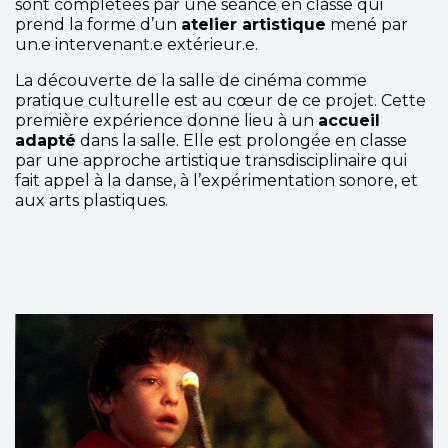
sont complétées par une séance en classe qui
prend la forme d’un
atelier artistique
mené par
un.e intervenant.e extérieur.e.
La découverte de la salle de cinéma comme
pratique culturelle est au cœur de ce projet. Cette
première expérience donne lieu à un
accueil
adapté
dans la salle. Elle est prolongée en classe
par une approche artistique transdisciplinaire qui
fait appel à la danse, à l’expérimentation sonore, et
aux arts plastiques.