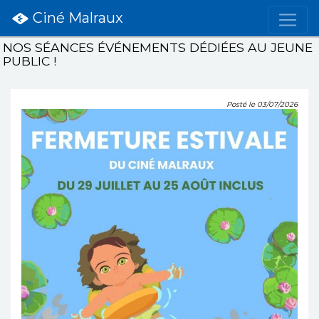
Ciné Malraux
NOS SÉANCES ÉVÉNEMENTS DÉDIÉES AU JEUNE
PUBLIC !
Posté le 03/07/2026