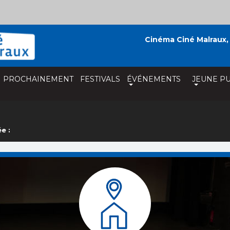
Cinéma Ciné Malraux,
PROCHAINEMENT
FESTIVALS
ÉVÉNEMENTS
JEUNE PU
e :