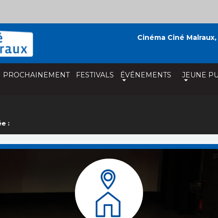
Cinéma Ciné Malraux,
PROCHAINEMENT
FESTIVALS
ÉVÉNEMENTS
JEUNE PU
e :