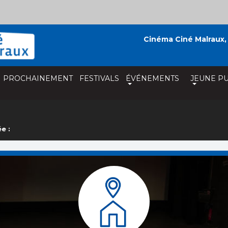
Cinéma Ciné Malraux,
PROCHAINEMENT
FESTIVALS
ÉVÉNEMENTS
JEUNE PU
e :