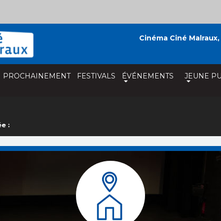
Cinéma Ciné Malraux,
PROCHAINEMENT
FESTIVALS
ÉVÉNEMENTS
JEUNE PU
e :