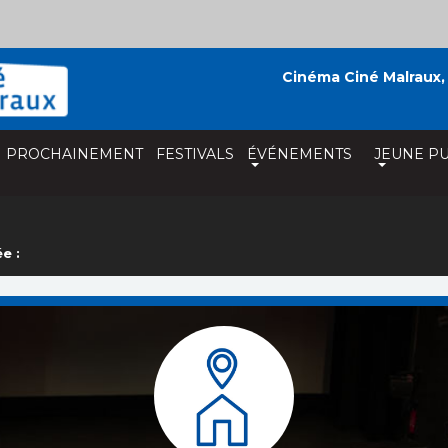
Cinéma Ciné Malraux,
PROCHAINEMENT
FESTIVALS
ÉVÉNEMENTS
JEUNE PU
e :