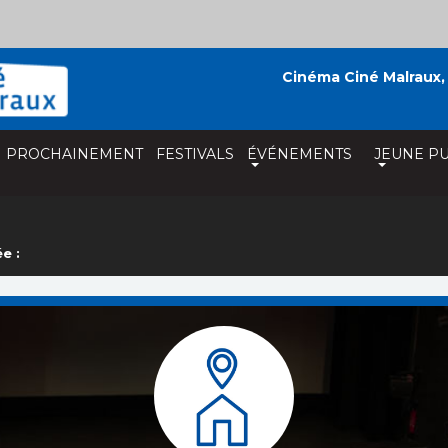
Cinéma Ciné Malraux,
PROCHAINEMENT
FESTIVALS
ÉVÉNEMENTS
JEUNE PU
e :