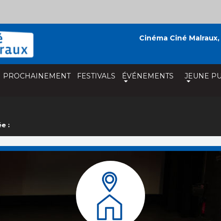
Cinéma Ciné Malraux,
PROCHAINEMENT
FESTIVALS
ÉVÉNEMENTS
JEUNE PU
e :