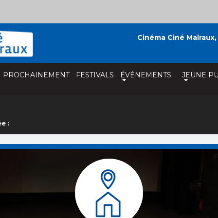
Cinéma Ciné Malraux,
PROCHAINEMENT
FESTIVALS
ÉVÉNEMENTS
JEUNE PU
e :