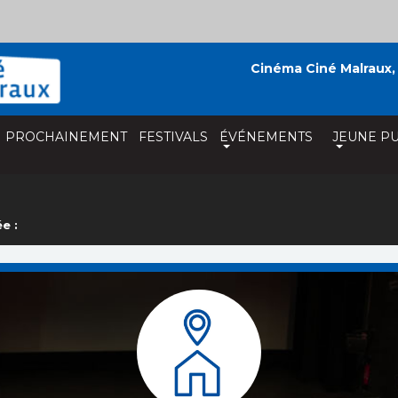
Cinéma Ciné Malraux,
PROCHAINEMENT
FESTIVALS
ÉVÉNEMENTS
JEUNE PU
e :