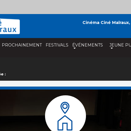
Cinéma Ciné Malraux,
PROCHAINEMENT
FESTIVALS
ÉVÉNEMENTS
JEUNE PU
e :