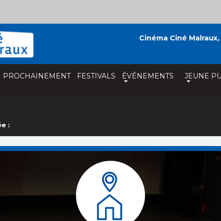
Cinéma Ciné Malraux,
PROCHAINEMENT
FESTIVALS
ÉVÉNEMENTS
JEUNE PU
e :