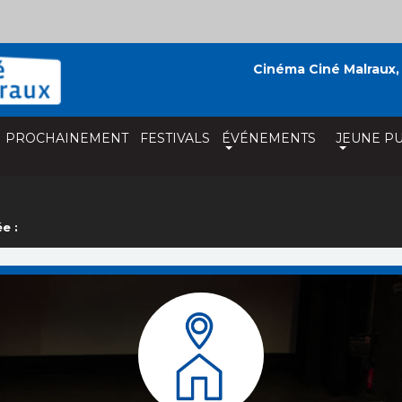
Cinéma Ciné Malraux,
PROCHAINEMENT
FESTIVALS
ÉVÉNEMENTS
JEUNE PU
e :